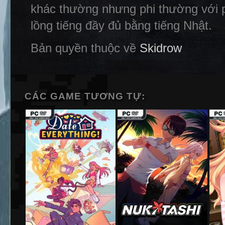
khác thường nhưng phi thường với p
lồng tiếng đầy đủ bằng tiếng Nhật.
Bản quyền thuộc về
Skidrow
CÁC GAME TƯƠNG TỰ: