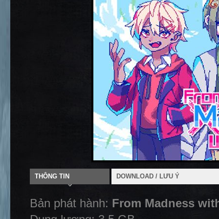
THÔNG TIN
DOWNLOAD / LƯU Ý
Bản phát hành:
From Madness wit