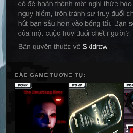
cổ để hoàn thành một nghi thức bảo 
nguy hiểm, trốn tránh sự truy đuổi 
hút bạn sâu hơn vào bóng tối. Bạn s
của một cuộc truy đuổi chết người?
Bản quyền thuộc về
Skidrow
CÁC GAME TƯƠNG TỰ: