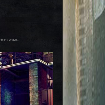
of the Wolves.