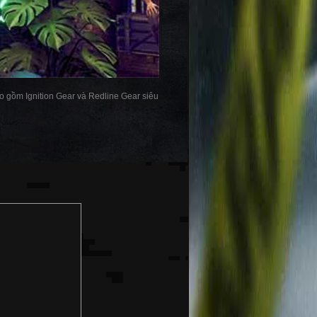
ao gồm Ignition Gear và Redline Gear siêu