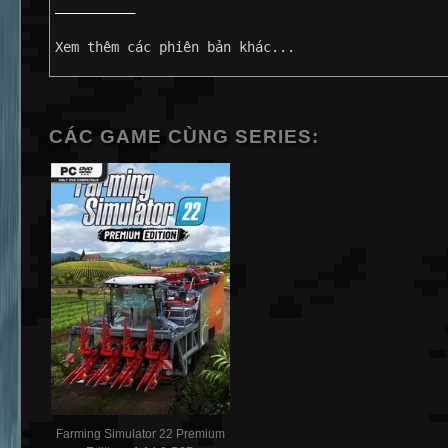
——————————
Xem thêm các phiên bản khác...
CÁC GAME CÙNG SERIES:
Farming Simulator 22 Premium