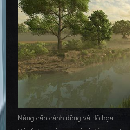
Nâng cấp cánh đồng và đồ họa