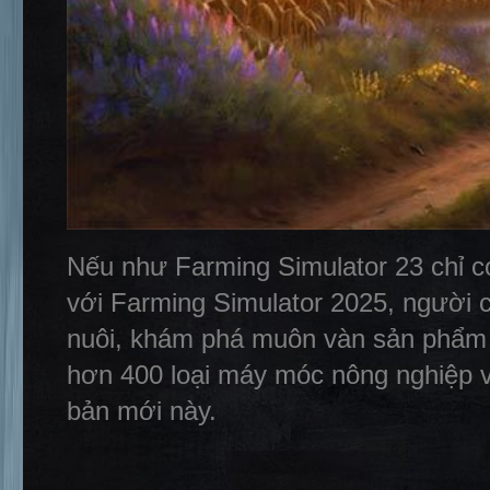
Nếu như Farming Simulator 23 chỉ có
với Farming Simulator 2025, người c
nuôi, khám phá muôn vàn sản phẩm 
hơn 400 loại máy móc nông nghiệp vớ
bản mới này.