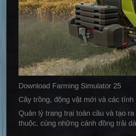
Download Farming Simulator 25
Cây trồng, động vật mới và các tính
Quản lý trang trại toàn cầu và tạo 
thuộc, cùng những cánh đồng trải d