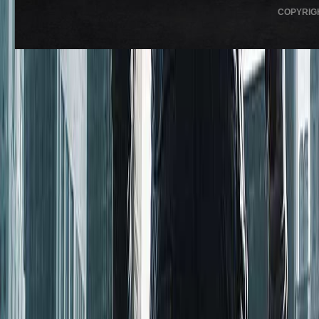
COPYRIG