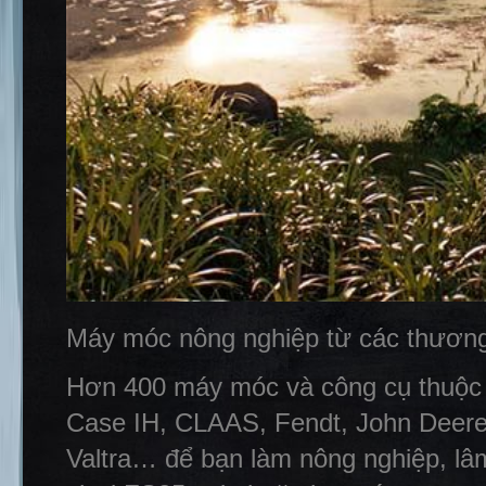
Máy móc nông nghiệp từ các thương 
Hơn 400 máy móc và công cụ thuộc 
Case IH, CLAAS, Fendt, John Deere
Valtra… để bạn làm nông nghiệp, lâ