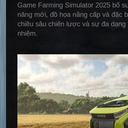
Game Farming Simulator 2025 bổ su
năng mới, đồ họa nâng cấp và đặc bi
chiều sâu chiến lược và sự đa dạng 
nhiệm.