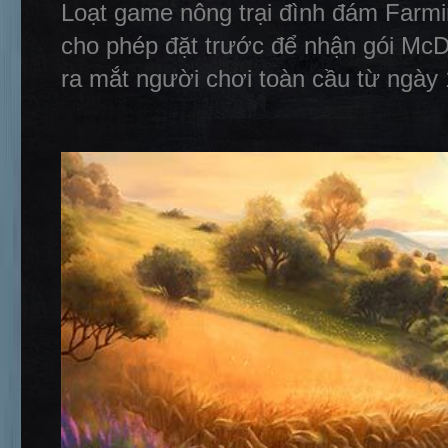
Loạt game nông trại đình đám Farmin
cho phép đặt trước để nhận gói Mc
ra mắt người chơi toàn cầu từ ngày 