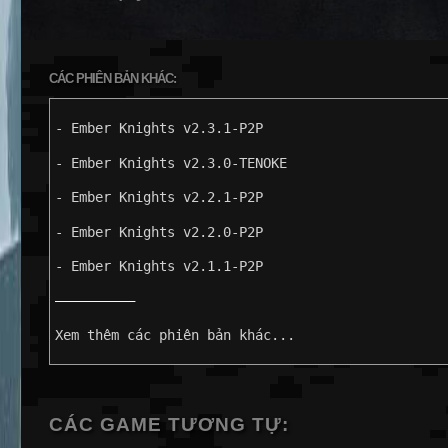
CÁC PHIÊN BẢN KHÁC:
- Ember Knights v2.3.1-P2P
- Ember Knights v2.3.0-TENOKE
- Ember Knights v2.2.1-P2P
- Ember Knights v2.2.0-P2P
- Ember Knights v2.1.1-P2P
——————————
Xem thêm các phiên bản khác...
CÁC GAME TƯƠNG TỰ: