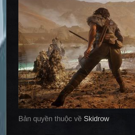
Bản quyền thuộc về
Skidrow