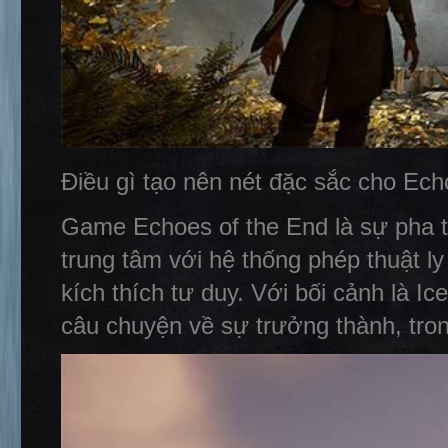
Điều gì tạo nên nét đặc sắc cho Ech
Game Echoes of the End là sự pha tr
trung tâm với hệ thống phép thuật ly
kích thích tư duy. Với bối cảnh là I
câu chuyện về sự trưởng thành, tro