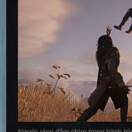
Người chơi đắm chìm trong hành trìn