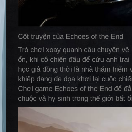
Cốt truyện của Echoes of the End
Trò chơi xoay quanh câu chuyện về
ổn, khi cô chiến đấu để cứu anh trai
học giả đồng thời là nhà thám hiểm
khiếp đang đe dọa khơi lại cuộc chi
Chơi game Echoes of the End để đắm
chuộc và hy sinh trong thế giới bất ổ