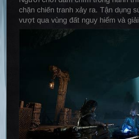
chặn chiến tranh xảy ra. Tận dụng s
vượt qua vùng đất nguy hiểm và giải