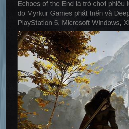
Echoes of the End là trò chơi phiêu
do Myrkur Games phát triển và Deep 
PlayStation 5, Microsoft Windows, X