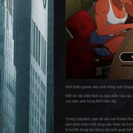
Giới thiệu game siêu anh hùng mới Dispa
Đến từ các biên kịch và đạo diễn của các
các siêu anh hùng thời hiện đại.
Trong Dispatch, bạn sẽ vào vai Robert Ro
anh phải nhận một công việc khác tại tru
lý họ khi trong tạo dựng các mối quan hệ 