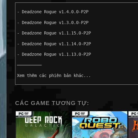
- Deadzone Rogue v1.4.0.0-P2P
- Deadzone Rogue v1.3.0.0-P2P
- Deadzone Rogue v1.1.15.0-P2P
- Deadzone Rogue v1.1.14.0-P2P
- Deadzone Rogue v1.1.13.0-P2P
——————————
Xem thêm các phiên bản khác...
CÁC GAME TƯƠNG TỰ: