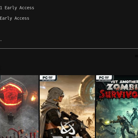
1 Early Access
Early Access
.
: