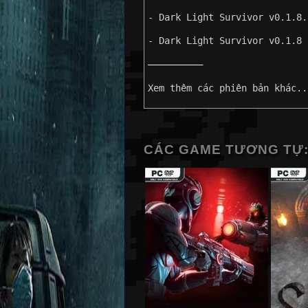
- Dark Light Survivor v0.1.8.
- Dark Light Survivor v0.1.8 
——————————
Xem thêm các phiên bản khác..
CÁC GAME TƯƠNG TỰ