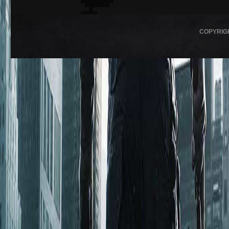
COPYRIG