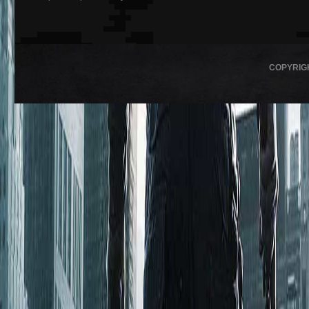
COPYRIG