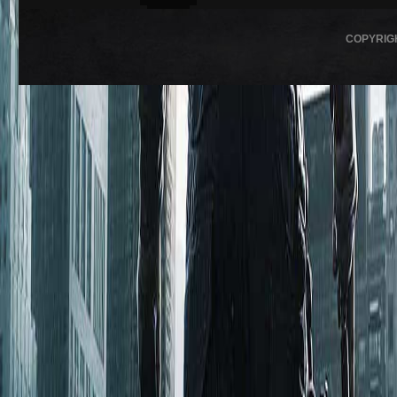
COPYRIG