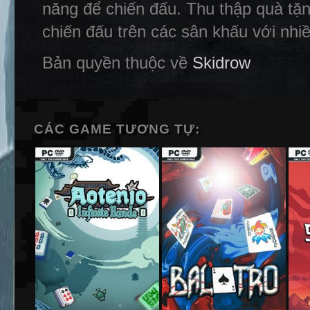
năng để chiến đấu. Thu thập quà tặn
chiến đấu trên các sân khấu với nhiề
Bản quyền thuộc về
Skidrow
CÁC GAME TƯƠNG TỰ: