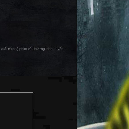
xuất các bộ phim và chương trình truyền