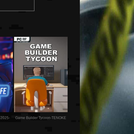
r 2025-
Game Builder Tycoon-TENOKE