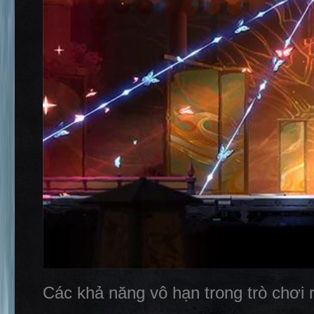
Các khả năng vô hạn trong trò chơi r