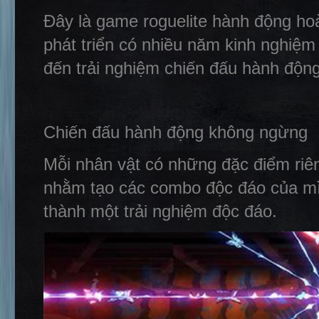
Đây là game roguelite hành động ho
phát triển có nhiều năm kinh nghiệm
đến trải nghiệm chiến đấu hành động
Chiến đấu hành động không ngừng
Mỗi nhân vật có những đặc điểm riê
nhằm tạo các combo độc đáo của mìn
thành một trải nghiệm độc đáo.