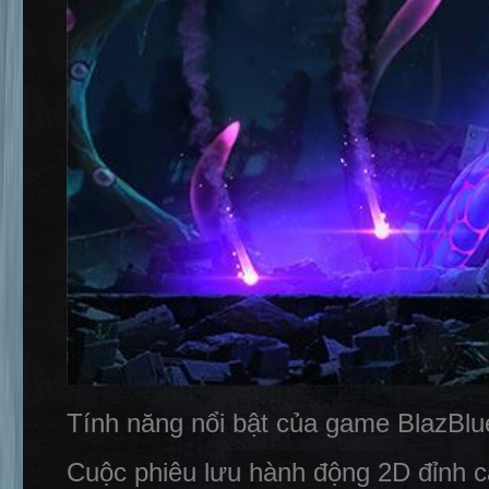
Tính năng nổi bật của game BlazBlu
Cuộc phiêu lưu hành động 2D đỉnh 