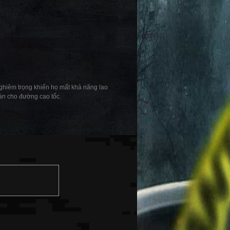
 nghiêm trọng khiến họ mất khả năng lao
oàn cho đường cao tốc.