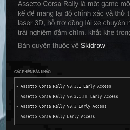
Assetto Corsa Rally là một game mô
kế để mang lại độ chính xác và thử 
laser 3D, hỗ trợ đồng lái xe chuyên
trải nghiệm đắm chìm, khắt khe trong 
Bản quyền thuộc về
Skidrow
CÁC PHIÊN BẢN KHÁC:
- Assetto Corsa Rally v0.3.1 Early Access
- Assetto Corsa Rally v0.3.1.HF Early Access
- Assetto Corsa Rally v0.3 Early Access
- Assetto Corsa Rally Early Access