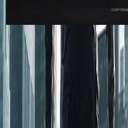
COPYRIG