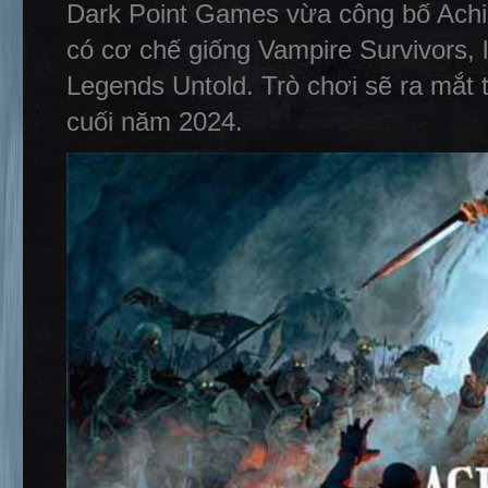
Dark Point Games vừa công bố Achil
có cơ chế giống Vampire Survivors, 
Legends Untold. Trò chơi sẽ ra mắt
cuối năm 2024.