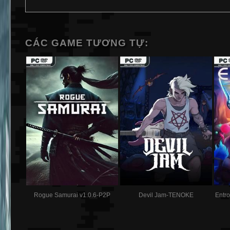
CÁC GAME TƯƠNG TỰ:
Rogue Samurai v1.0.6-P2P
Devil Jam-TENOKE
Entro