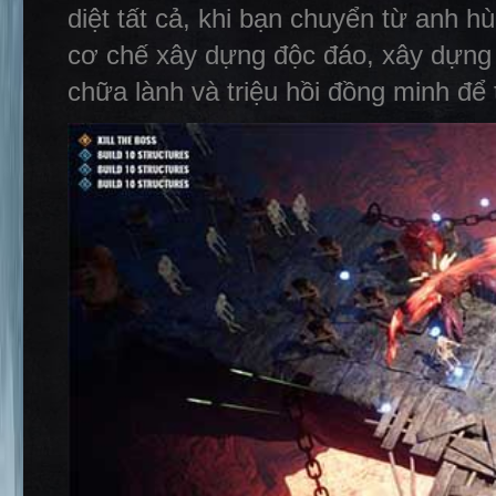
diệt tất cả, khi bạn chuyển từ anh h
cơ chế xây dựng độc đáo, xây dựng c
chữa lành và triệu hồi đồng minh để 