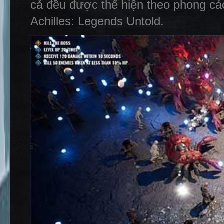
cả đều được thể hiện theo phong cá
Achilles: Legends Untold.