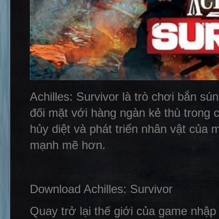
Achilles: Survivor là trò chơi bắn s
đối mặt với hàng ngàn kẻ thù trong 
hủy diệt và phát triển nhân vật của
mạnh mẽ hơn.
Download Achilles: Survivor
Quay trở lại thế giới của game nhập 