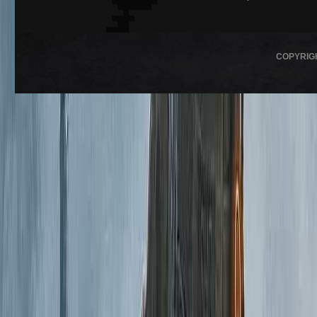
COPYRIG